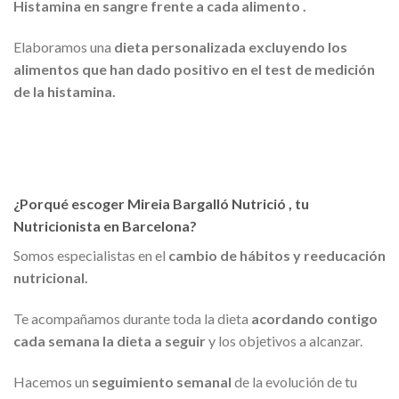
Histamina en sangre frente a cada alimento .
Elaboramos una
dieta personalizada excluyendo los
alimentos que han dado positivo en el test de medición
de la histamina.
¿Porqué escoger Mireia Bargalló Nutrició , tu
Nutricionista en Barcelona?
Somos especialistas en el
cambio de hábitos y reeducación
nutricional.
Te acompañamos durante toda la dieta
acordando contigo
cada semana la dieta a seguir
y los objetivos a alcanzar.
Hacemos un
seguimiento semanal
de la evolución de tu