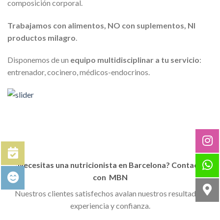
composición corporal.
Trabajamos con alimentos, NO con suplementos, NI
productos milagro
.
Disponemos de un
equipo multidisciplinar a tu servicio
:
entrenador, cocinero, médicos-endocrinos.
¿Necesitas una nutricionista en Barcelona? Contacta
con MBN
Nuestros clientes satisfechos avalan nuestros resultados,
experiencia y confianza.