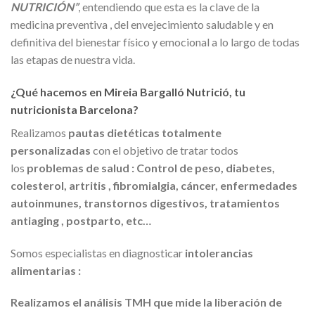
NUTRICIÓN”
, entendiendo que esta es la clave de la
medicina preventiva , del envejecimiento saludable y en
definitiva del bienestar físico y emocional a lo largo de todas
las etapas de nuestra vida.
¿Qué hacemos en Mireia Bargalló Nutrició, tu
nutricionista Barcelona?
Realizamos
pautas dietéticas totalmente
personalizadas
con el objetivo de tratar todos
los
problemas de salud : Control de peso, diabetes,
colesterol, artritis , fibromialgia, cáncer, enfermedades
autoinmunes, transtornos digestivos, tratamientos
antiaging , postparto, etc…
Somos especialistas en diagnosticar
intolerancias
alimentarias :
Realizamos el análisis TMH que mide la liberación de