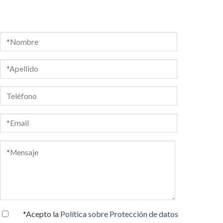
*Acepto la
Política sobre Protección de datos