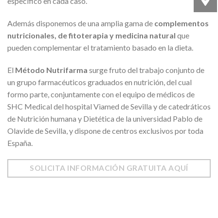
especifico en cada caso.
Además disponemos de una amplia gama de
complementos
nutricionales, de fitoterapia y medicina natural
que
pueden complementar el tratamiento basado en la dieta.
El
Método Nutrifarma
surge fruto del trabajo conjunto de
un grupo farmacéuticos graduados en nutrición, del cual
formo parte, conjuntamente con el equipo de médicos de
SHC Medical del hospital Viamed de Sevilla y de catedráticos
de Nutrición humana y Dietética de la universidad Pablo de
Olavide de Sevilla, y dispone de centros exclusivos por toda
España.
SOLICITA INFORMACIÓN GRATUITA AQUÍ